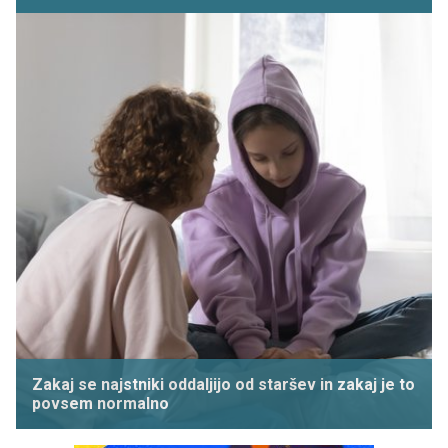
Zakaj se najstniki oddaljijo od staršev in zakaj je to
povsem normalno