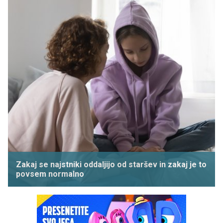
Zakaj se najstniki oddaljijo od staršev in zakaj je to
povsem normalno