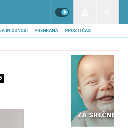
NA IN ODNOSI
PREHRANA
PROSTI ČAS