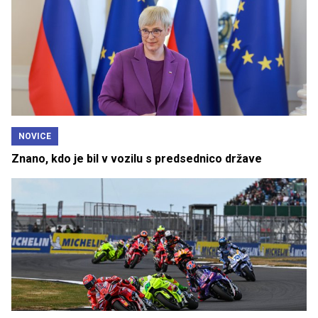
NOVICE
Znano, kdo je bil v vozilu s predsednico države