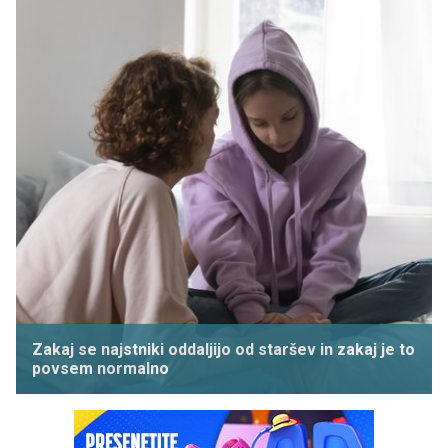
Zakaj se najstniki oddaljijo od staršev in zakaj je to
povsem normalno