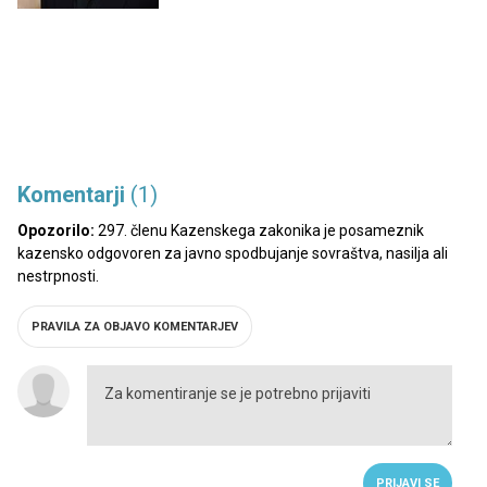
Komentarji
(1)
Opozorilo:
297. členu Kazenskega zakonika je posameznik
kazensko odgovoren za javno spodbujanje sovraštva, nasilja ali
nestrpnosti.
PRAVILA ZA OBJAVO KOMENTARJEV
PRIJAVI SE