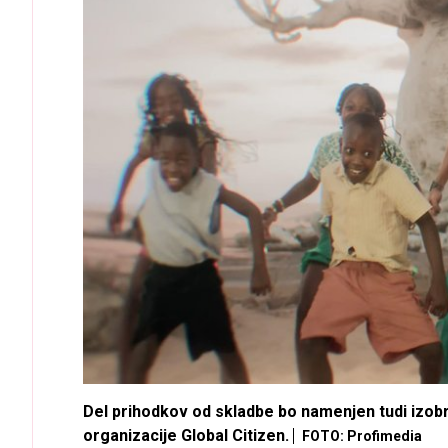
Del prihodkov od skladbe bo namenjen tudi izob
organizacije Global Citizen.
FOTO: Profimedia