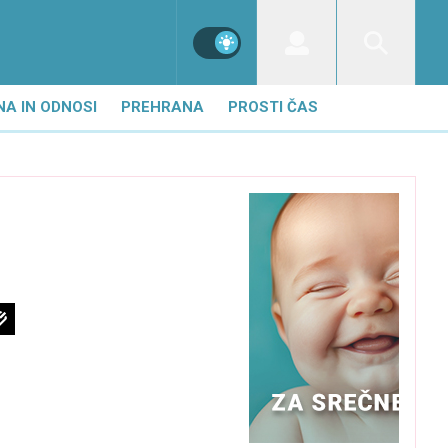
NA IN ODNOSI
PREHRANA
PROSTI ČAS
i