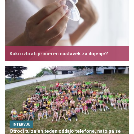
Kako izbrati primeren nastavek za dojenje?
INTERVJU
Otroci tu za en teden oddajo telefone, nato pa se