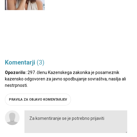
Komentarji
(3)
Opozorilo:
297. členu Kazenskega zakonika je posameznik
kazensko odgovoren za javno spodbujanje sovraštva, nasilja ali
nestrpnosti.
PRAVILA ZA OBJAVO KOMENTARJEV