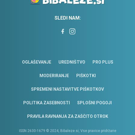
SLEDI NAM:
OGLAŠEVANJE
UREDNIŠTVO
PRO PLUS
MODERIRANJE
PIŠKOTKI
SPREMENI NASTAVITVE PIŠKOTKOV
POLITIKA ZASEBNOSTI
SPLOŠNI POGOJI
PRAVILA RAVNANJA ZA ZAŠČITO OTROK
ISSN 2630-1679 © 2024, Bibaleze.si, Vse pravice pridržane