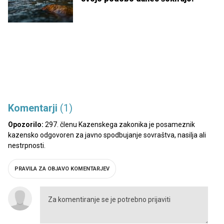
Komentarji
(1)
Opozorilo:
297. členu Kazenskega zakonika je posameznik
kazensko odgovoren za javno spodbujanje sovraštva, nasilja ali
nestrpnosti.
PRAVILA ZA OBJAVO KOMENTARJEV