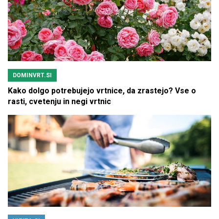
DOMINVRT.SI
Kako dolgo potrebujejo vrtnice, da zrastejo? Vse o
rasti, cvetenju in negi vrtnic