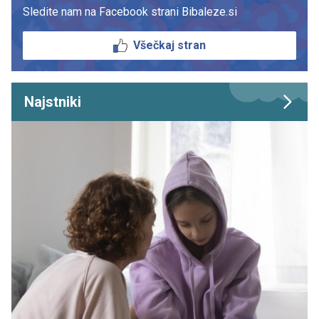
Sledite nam na Facebook strani Bibaleze.si
Všečkaj stran
Najstniki