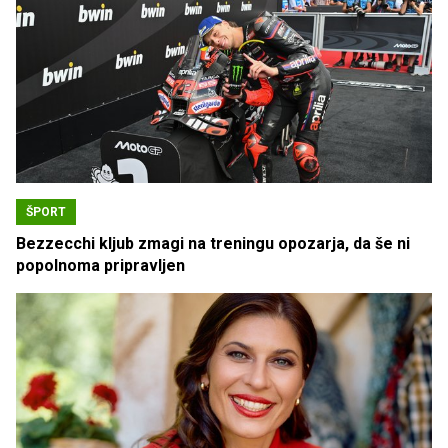
ŠPORT
Bezzecchi kljub zmagi na treningu opozarja, da še ni
popolnoma pripravljen