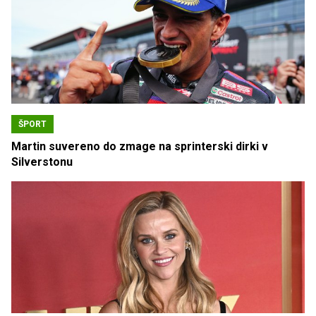
ŠPORT
Martin suvereno do zmage na sprinterski dirki v
Silverstonu