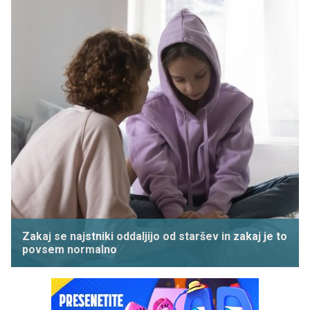
Zakaj se najstniki oddaljijo od staršev in zakaj je to
povsem normalno