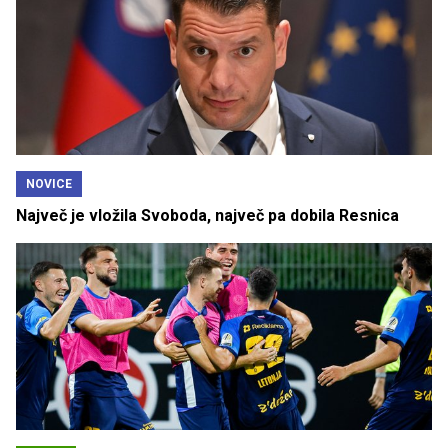
NOVICE
Največ je vložila Svoboda, največ pa dobila Resnica