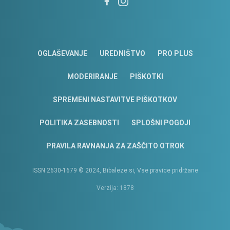
OGLAŠEVANJE
UREDNIŠTVO
PRO PLUS
MODERIRANJE
PIŠKOTKI
SPREMENI NASTAVITVE PIŠKOTKOV
POLITIKA ZASEBNOSTI
SPLOŠNI POGOJI
PRAVILA RAVNANJA ZA ZAŠČITO OTROK
ISSN 2630-1679 © 2024, Bibaleze.si, Vse pravice pridržane
Verzija: 1878