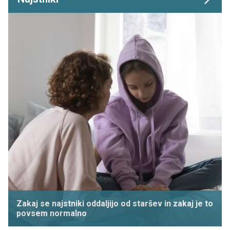
Zakaj se najstniki oddaljijo od staršev in zakaj je to
povsem normalno