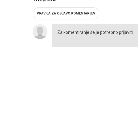
PRAVILA ZA OBJAVO KOMENTARJEV