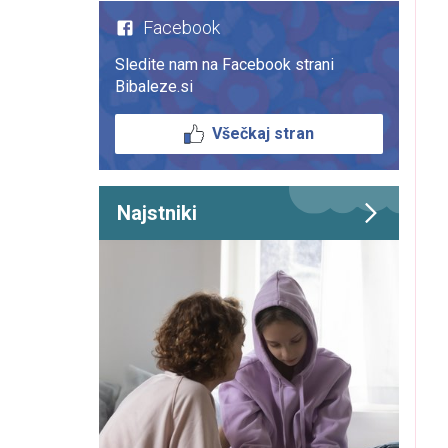
Facebook
Sledite nam na Facebook strani
Bibaleze.si
Všečkaj stran
Najstniki