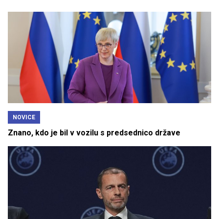
NOVICE
Znano, kdo je bil v vozilu s predsednico države