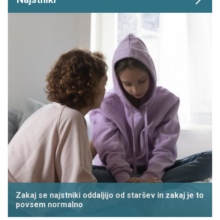
Zakaj se najstniki oddaljijo od staršev in zakaj je to
povsem normalno