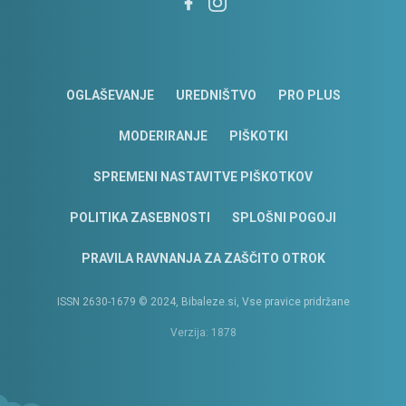
OGLAŠEVANJE
UREDNIŠTVO
PRO PLUS
MODERIRANJE
PIŠKOTKI
SPREMENI NASTAVITVE PIŠKOTKOV
POLITIKA ZASEBNOSTI
SPLOŠNI POGOJI
PRAVILA RAVNANJA ZA ZAŠČITO OTROK
ISSN 2630-1679 © 2024, Bibaleze.si, Vse pravice pridržane
Verzija: 1878