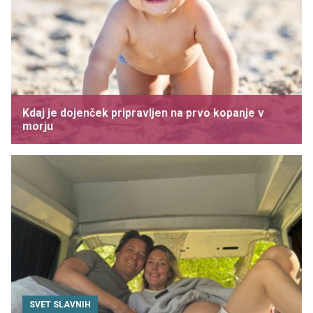
Kdaj je dojenček pripravljen na prvo kopanje v
morju
SVET SLAVNIH