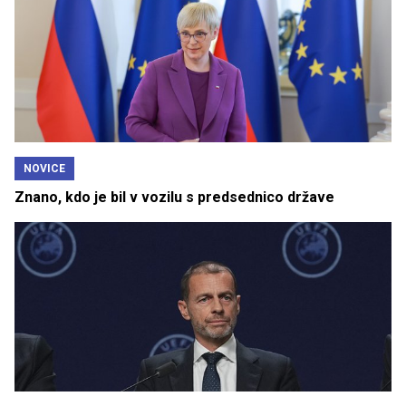
NOVICE
Znano, kdo je bil v vozilu s predsednico države