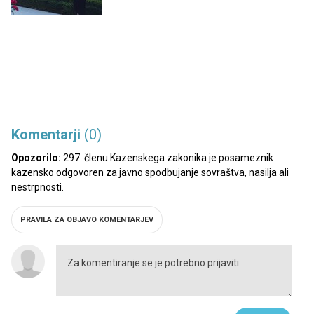
Komentarji
(0)
Opozorilo:
297. členu Kazenskega zakonika je posameznik
kazensko odgovoren za javno spodbujanje sovraštva, nasilja ali
nestrpnosti.
PRAVILA ZA OBJAVO KOMENTARJEV