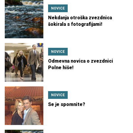
NOVICE
Nekdanja otroška zvezdnica
šokirala s fotografijami!
NOVICE
Odmevna novica o zvezdnici
Polne hiše!
NOVICE
Se je spomnite?