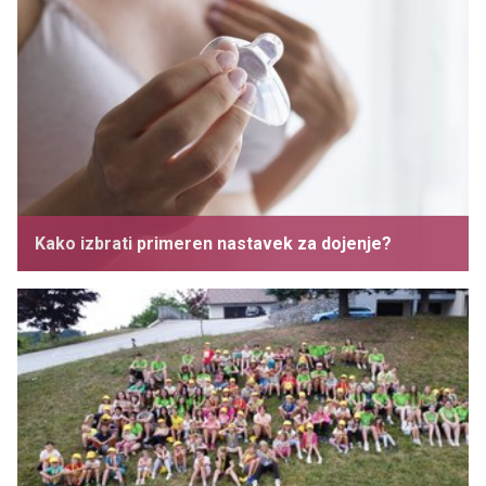
Kako izbrati primeren nastavek za dojenje?