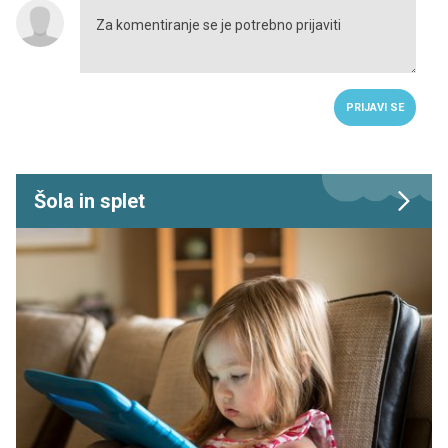
PRIJAVI SE
Šola in splet