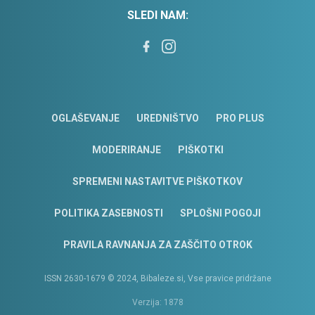
SLEDI NAM:
OGLAŠEVANJE
UREDNIŠTVO
PRO PLUS
MODERIRANJE
PIŠKOTKI
SPREMENI NASTAVITVE PIŠKOTKOV
POLITIKA ZASEBNOSTI
SPLOŠNI POGOJI
PRAVILA RAVNANJA ZA ZAŠČITO OTROK
ISSN 2630-1679 © 2024, Bibaleze.si, Vse pravice pridržane
Verzija: 1878