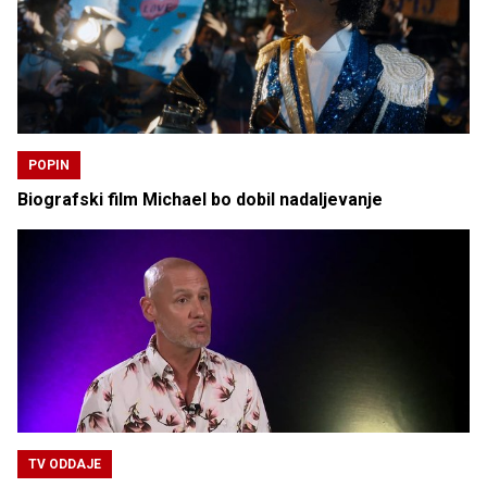
POPIN
Biografski film Michael bo dobil nadaljevanje
TV ODDAJE