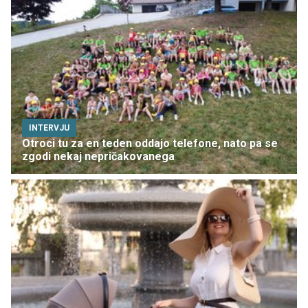
INTERVJU
Otroci tu za en teden oddajo telefone, nato pa se
zgodi nekaj nepričakovanega