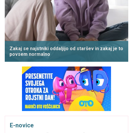
Zakaj se najstniki oddaljijo od staršev in zakaj je to
povsem normalno
E-novice