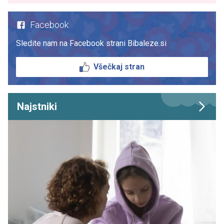
Facebook
Sledite nam na Facebook strani Bibaleze.si
Všečkaj stran
Najstniki