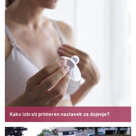
Kako izbrati primeren nastavek za dojenje?