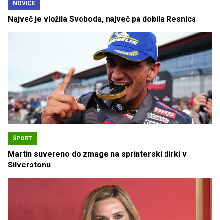
NOVICE
Največ je vložila Svoboda, največ pa dobila Resnica
ŠPORT
Martin suvereno do zmage na sprinterski dirki v
Silverstonu