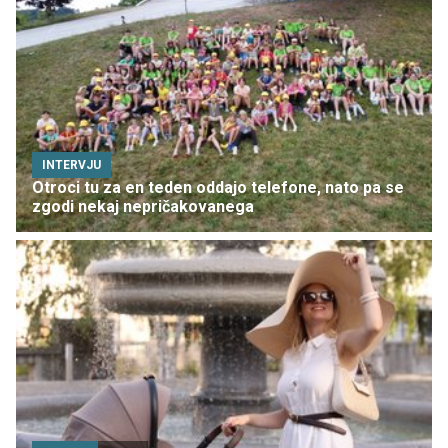
INTERVJU
Otroci tu za en teden oddajo telefone, nato pa se
zgodi nekaj nepričakovanega