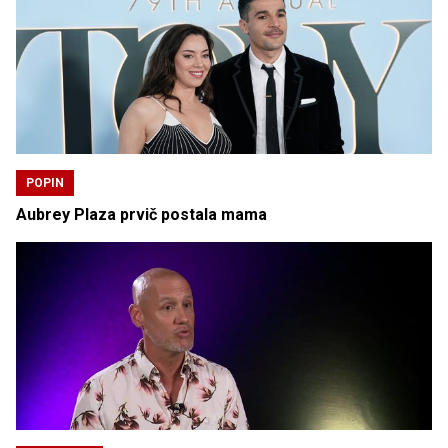
POPIN
Aubrey Plaza prvič postala mama