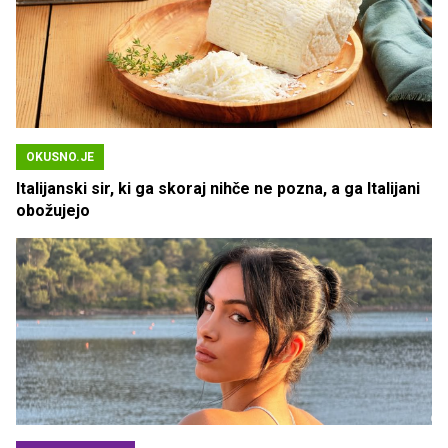
OKUSNO.JE
Italijanski sir, ki ga skoraj nihče ne pozna, a ga Italijani
obožujejo