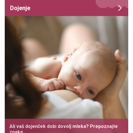
Dojenje
Ali vaš dojenček dobi dovolj mleka? Prepoznajte
znake