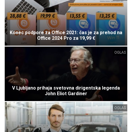
Konec podpore za Office 2021: čas je za prehod na
Office 2024 Pro za 19,99 €
OGLAS
V Ljubljano prihaja svetovna dirigentska legenda
John Eliot Gardiner
OGLAS