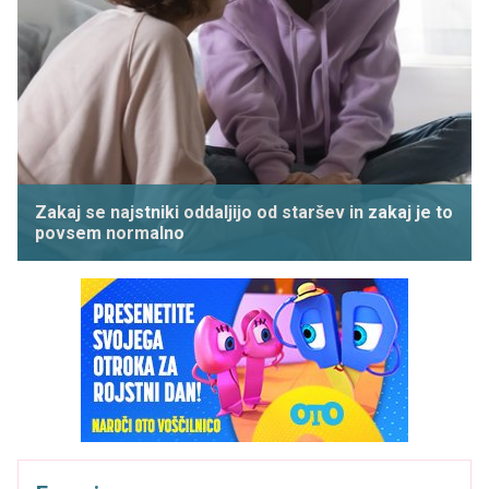
Zakaj se najstniki oddaljijo od staršev in zakaj je to
povsem normalno