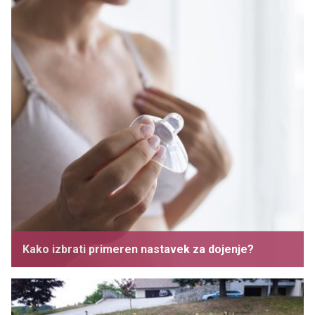
Kako izbrati primeren nastavek za dojenje?