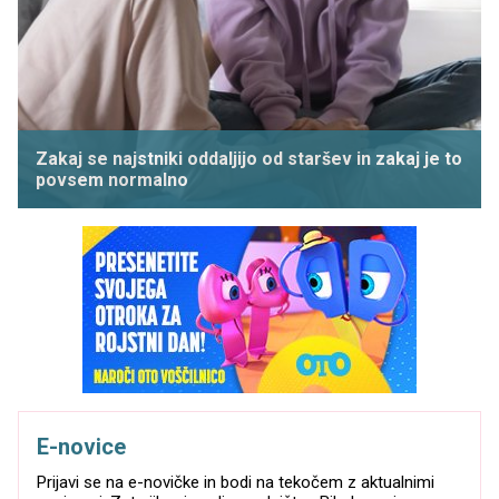
Zakaj se najstniki oddaljijo od staršev in zakaj je to
povsem normalno
E-novice
Prijavi se na e-novičke in bodi na tekočem z aktualnimi