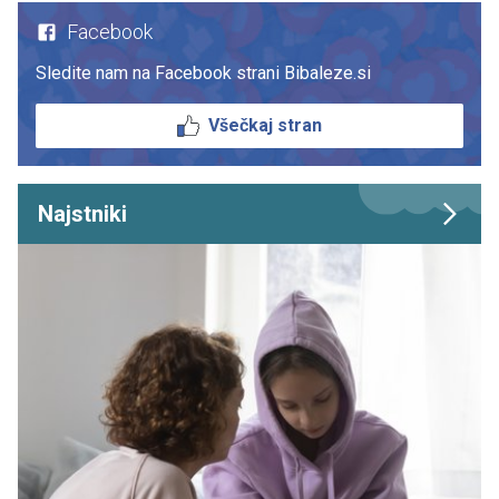
Facebook
Sledite nam na Facebook strani Bibaleze.si
Všečkaj stran
Najstniki