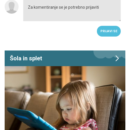
PRIJAVI SE
Šola in splet