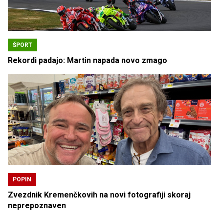
ŠPORT
Rekordi padajo: Martin napada novo zmago
POPIN
Zvezdnik Kremenčkovih na novi fotografiji skoraj
neprepoznaven