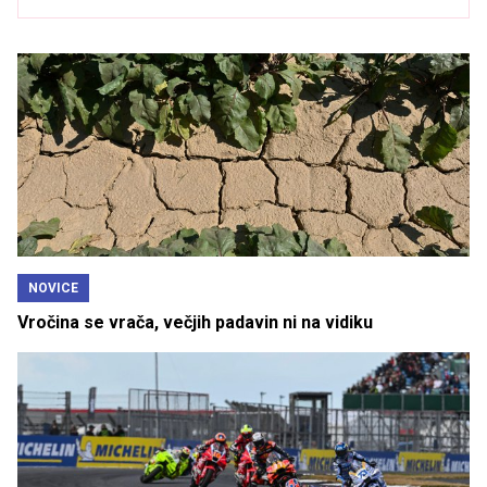
NOVICE
Vročina se vrača, večjih padavin ni na vidiku