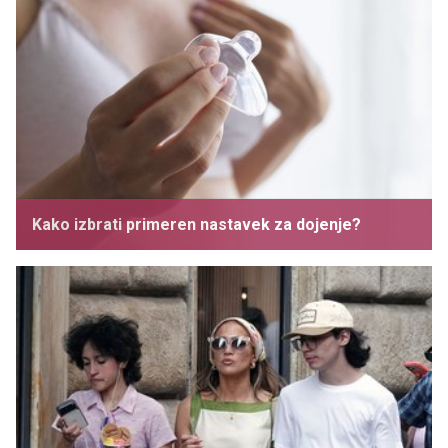
Kako izbrati primeren nastavek za dojenje?