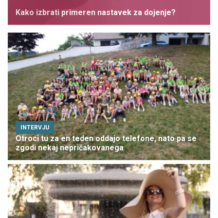
Kako izbrati primeren nastavek za dojenje?
INTERVJU
Otroci tu za en teden oddajo telefone, nato pa se
zgodi nekaj nepričakovanega