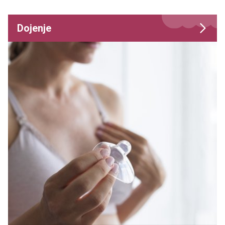
Dojenje