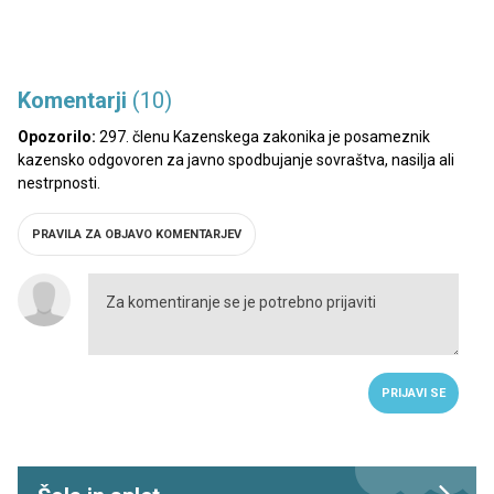
Komentarji
(10)
Opozorilo:
297. členu Kazenskega zakonika je posameznik
kazensko odgovoren za javno spodbujanje sovraštva, nasilja ali
nestrpnosti.
PRAVILA ZA OBJAVO KOMENTARJEV
PRIJAVI SE