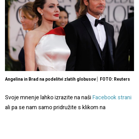
Angelina in Brad na podelitvi zlatih globusov
FOTO: Reuters
Svoje mnenje lahko izrazite na naši
Facebook strani
ali pa se nam samo pridružite s klikom na