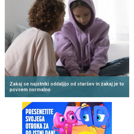
Zakaj se najstniki oddaljijo od staršev in zakaj je to
povsem normalno