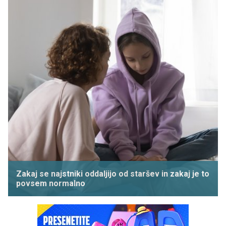
Zakaj se najstniki oddaljijo od staršev in zakaj je to
povsem normalno