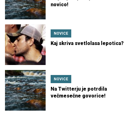
novico!
NOVICE
Kaj skriva svetlolasa lepotica?
NOVICE
Na Twitterju je potrdila
večmesečne govorice!