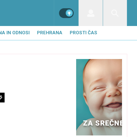
NA IN ODNOSI
PREHRANA
PROSTI ČAS