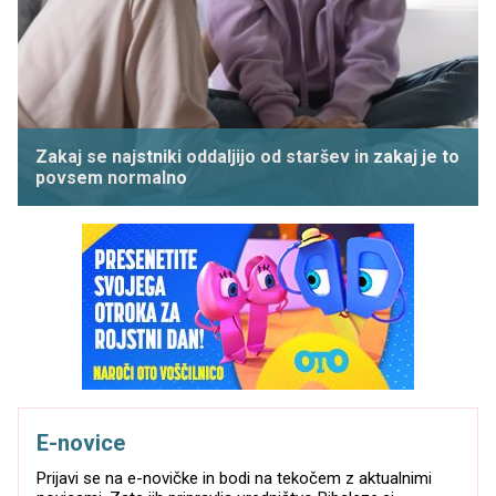
Zakaj se najstniki oddaljijo od staršev in zakaj je to
povsem normalno
E-novice
Prijavi se na e-novičke in bodi na tekočem z aktualnimi