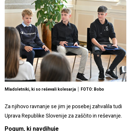
Mladoletniki, ki so reševali kolesarja
FOTO: Bobo
Za njihovo ravnanje se jim je posebej zahvalila tudi
Uprava Republike Slovenije za zaščito in reševanje.
Pogum, ki navdihuje