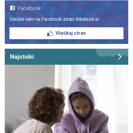
Facebook
Sledite nam na Facebook strani Bibaleze.si
Všečkaj stran
Najstniki