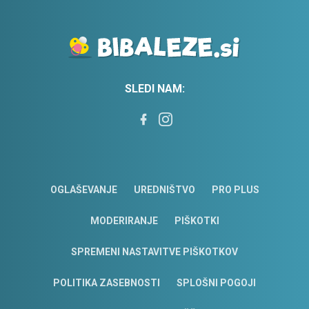
SLEDI NAM:
OGLAŠEVANJE
UREDNIŠTVO
PRO PLUS
MODERIRANJE
PIŠKOTKI
SPREMENI NASTAVITVE PIŠKOTKOV
POLITIKA ZASEBNOSTI
SPLOŠNI POGOJI