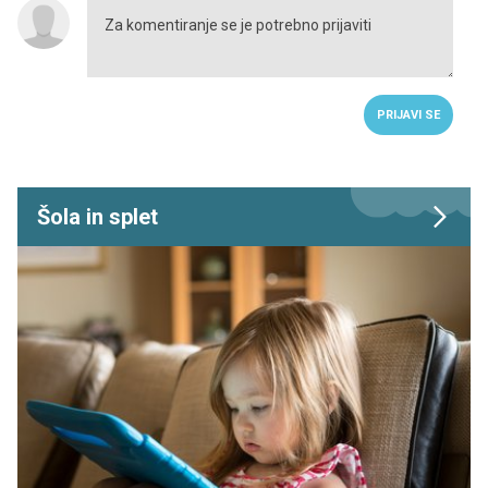
PRIJAVI SE
Šola in splet