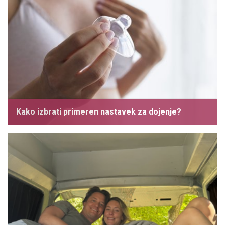
Kako izbrati primeren nastavek za dojenje?