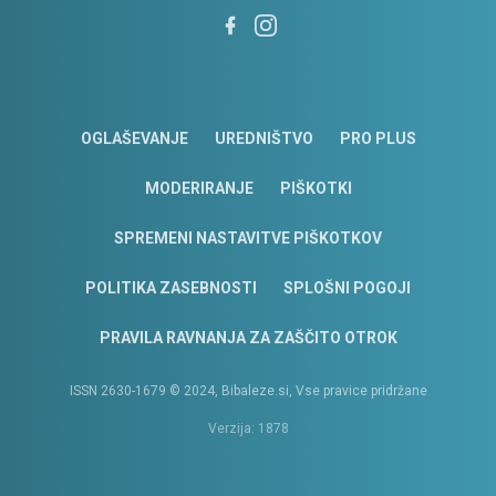
OGLAŠEVANJE
UREDNIŠTVO
PRO PLUS
MODERIRANJE
PIŠKOTKI
SPREMENI NASTAVITVE PIŠKOTKOV
POLITIKA ZASEBNOSTI
SPLOŠNI POGOJI
PRAVILA RAVNANJA ZA ZAŠČITO OTROK
ISSN 2630-1679 © 2024, Bibaleze.si, Vse pravice pridržane
Verzija: 1878