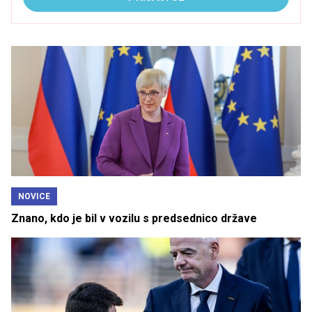
NOVICE
Znano, kdo je bil v vozilu s predsednico države