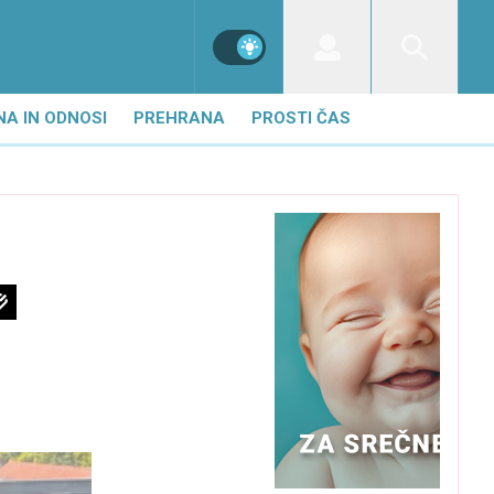
NA IN ODNOSI
PREHRANA
PROSTI ČAS