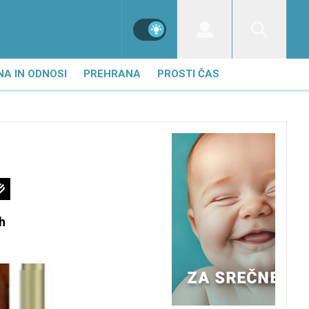
NA IN ODNOSI
PREHRANA
PROSTI ČAS
ih