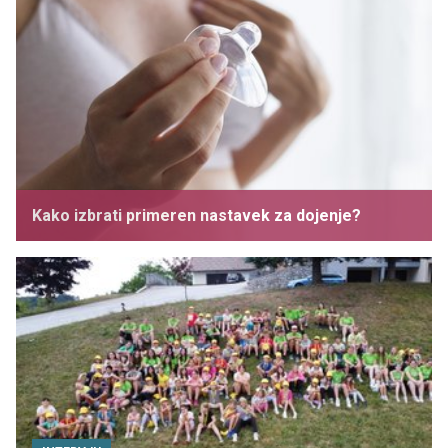
Kako izbrati primeren nastavek za dojenje?