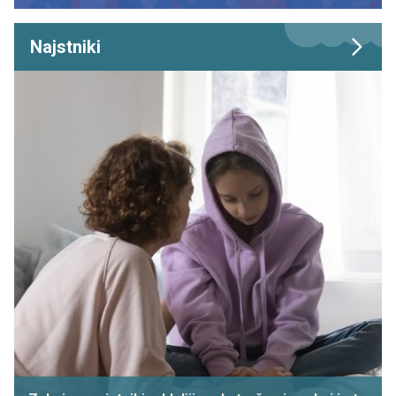
Najstniki