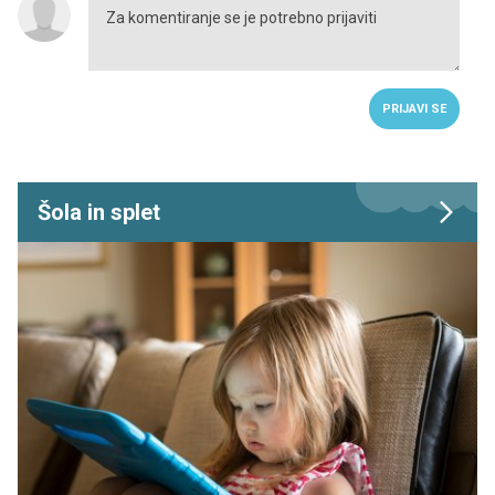
PRIJAVI SE
Šola in splet