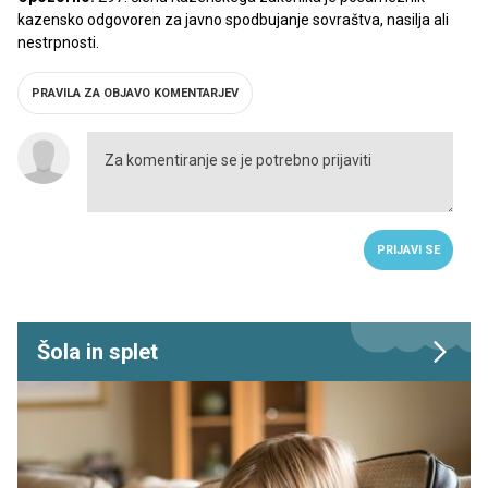
kazensko odgovoren za javno spodbujanje sovraštva, nasilja ali
nestrpnosti.
PRAVILA ZA OBJAVO KOMENTARJEV
PRIJAVI SE
Šola in splet