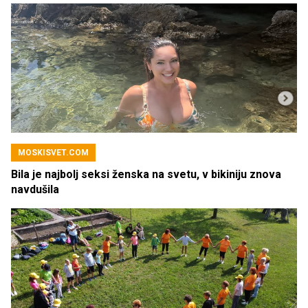
MOSKISVET.COM
Bila je najbolj seksi ženska na svetu, v bikiniju znova
navdušila