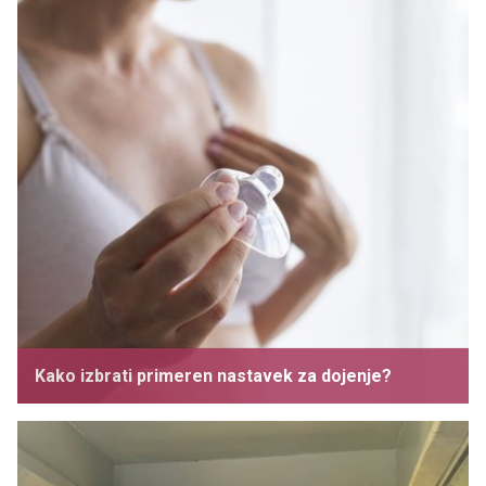
Kako izbrati primeren nastavek za dojenje?