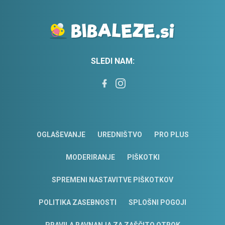
SLEDI NAM:
OGLAŠEVANJE
UREDNIŠTVO
PRO PLUS
MODERIRANJE
PIŠKOTKI
SPREMENI NASTAVITVE PIŠKOTKOV
POLITIKA ZASEBNOSTI
SPLOŠNI POGOJI