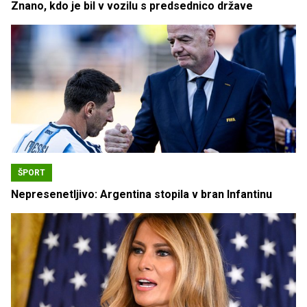
Znano, kdo je bil v vozilu s predsednico države
ŠPORT
Nepresenetljivo: Argentina stopila v bran Infantinu