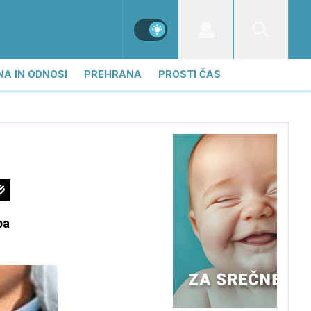
NA IN ODNOSI
PREHRANA
PROSTI ČAS
pa