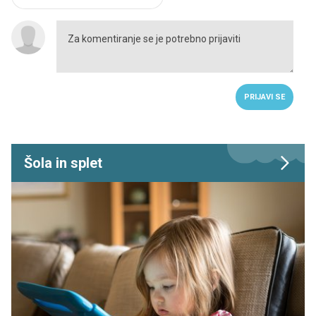
PRIJAVI SE
Šola in splet