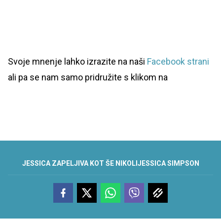
Svoje mnenje lahko izrazite na naši
Facebook strani
ali pa se nam samo pridružite s klikom na
JESSICA ZAPELJIVA KOT ŠE NIKOLI
JESSICA SIMPSON