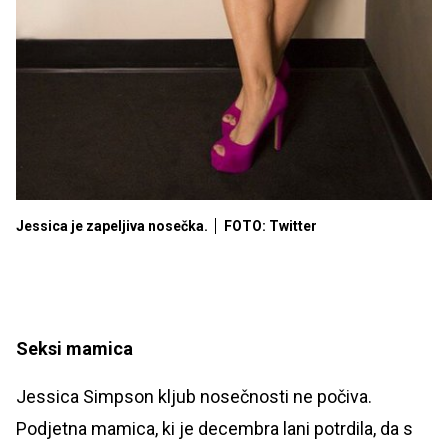
Jessica je zapeljiva nosečka.
FOTO: Twitter
Seksi mamica
Jessica Simpson kljub nosečnosti ne počiva.
Podjetna mamica, ki je decembra lani potrdila, da s