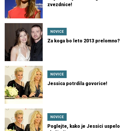
zvezdnice!
NOVICE
Za koga bo leto 2013 prelomno?
NOVICE
Jessica potrdila govorice!
NOVICE
Poglejte, kako je Jessici uspelo