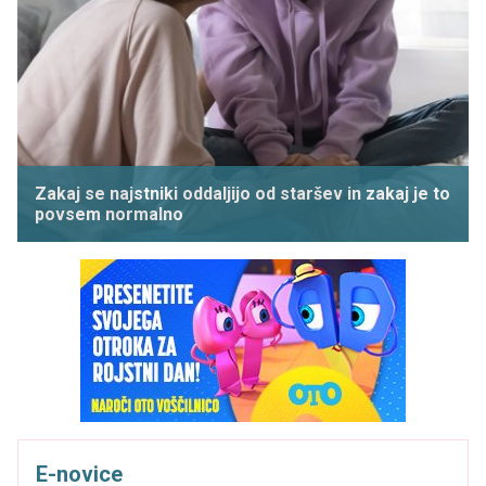
Zakaj se najstniki oddaljijo od staršev in zakaj je to
povsem normalno
E-novice