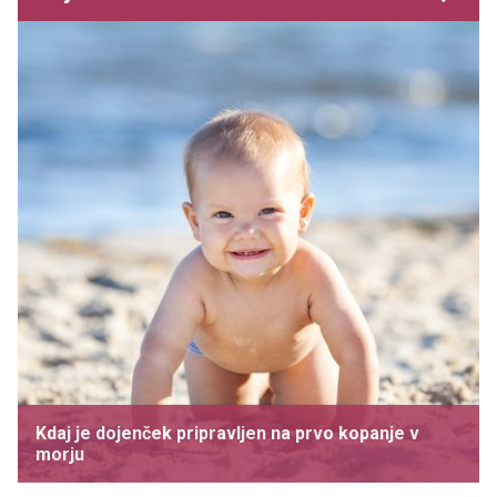
Kdaj je dojenček pripravljen na prvo kopanje v
morju