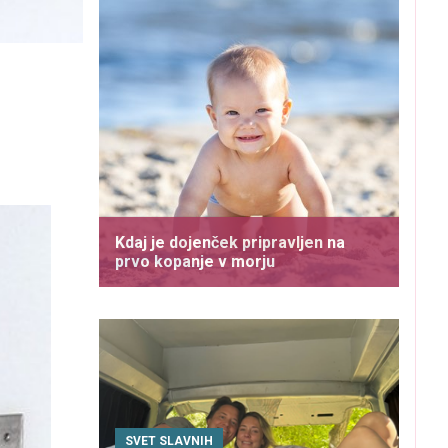
Kdaj je dojenček pripravljen na
prvo kopanje v morju
SVET SLAVNIH