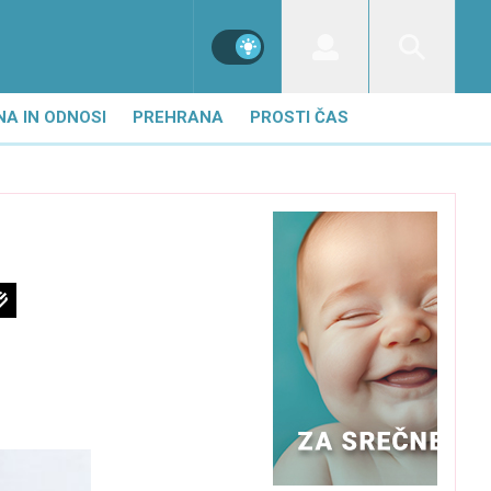
NA IN ODNOSI
PREHRANA
PROSTI ČAS
i