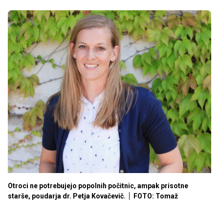
Otroci ne potrebujejo popolnih počitnic, ampak prisotne
starše, poudarja dr. Petja Kovačevič.
FOTO: Tomaž