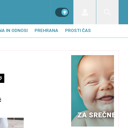
NA IN ODNOSI
PREHRANA
PROSTI ČAS
č