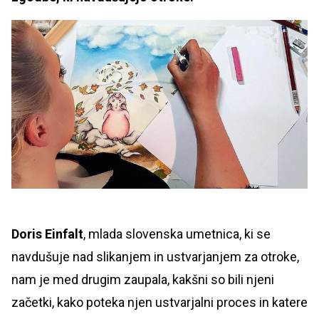
Doris Einfalt
, mlada slovenska umetnica, ki se
navdušuje nad slikanjem in ustvarjanjem za otroke,
nam je med drugim zaupala, kakšni so bili njeni
začetki, kako poteka njen ustvarjalni proces in katere