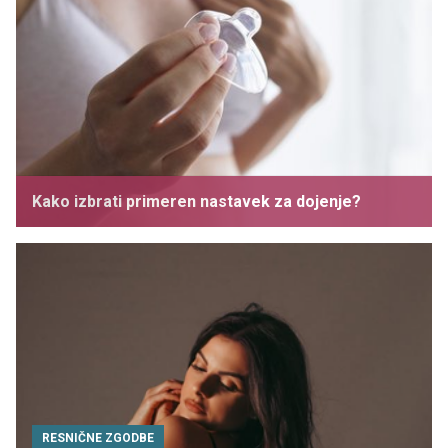
Kako izbrati primeren nastavek za dojenje?
RESNIČNE ZGODBE