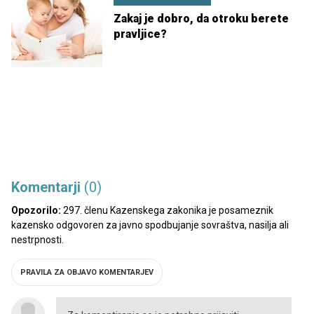
Zakaj je dobro, da otroku berete
pravljice?
Komentarji
(0)
Opozorilo:
297. členu Kazenskega zakonika je posameznik
kazensko odgovoren za javno spodbujanje sovraštva, nasilja ali
nestrpnosti.
PRAVILA ZA OBJAVO KOMENTARJEV