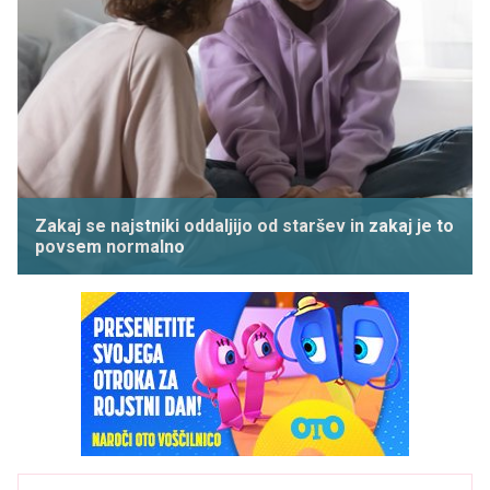
Zakaj se najstniki oddaljijo od staršev in zakaj je to
povsem normalno