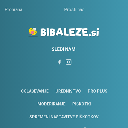
Prehrana
Prosti čas
SLEDI NAM:
OGLAŠEVANJE
UREDNIŠTVO
PRO PLUS
MODERIRANJE
PIŠKOTKI
SPREMENI NASTAVITVE PIŠKOTKOV