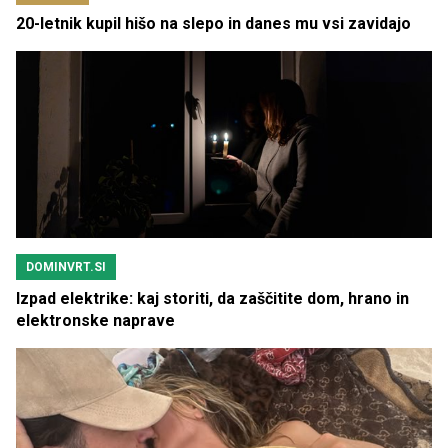
20-letnik kupil hišo na slepo in danes mu vsi zavidajo
DOMINVRT.SI
Izpad elektrike: kaj storiti, da zaščitite dom, hrano in
elektronske naprave