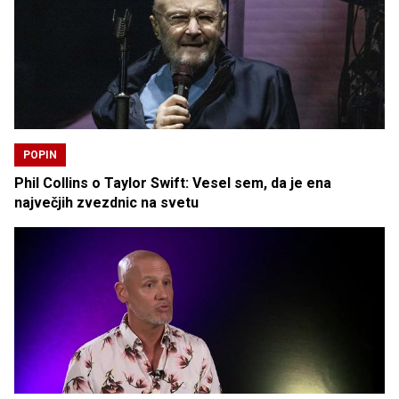
POPIN
Phil Collins o Taylor Swift: Vesel sem, da je ena
največjih zvezdnic na svetu