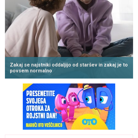
Zakaj se najstniki oddaljijo od staršev in zakaj je to
povsem normalno