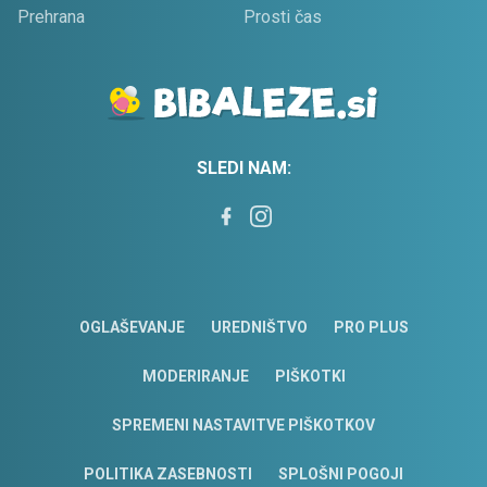
Prehrana
Prosti čas
SLEDI NAM:
OGLAŠEVANJE
UREDNIŠTVO
PRO PLUS
MODERIRANJE
PIŠKOTKI
SPREMENI NASTAVITVE PIŠKOTKOV
POLITIKA ZASEBNOSTI
SPLOŠNI POGOJI