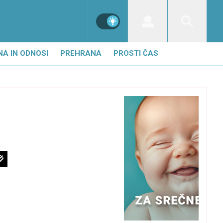
NA IN ODNOSI
PREHRANA
PROSTI ČAS