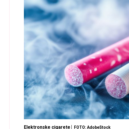
Elektronske cigarete
FOTO: AdobeStock