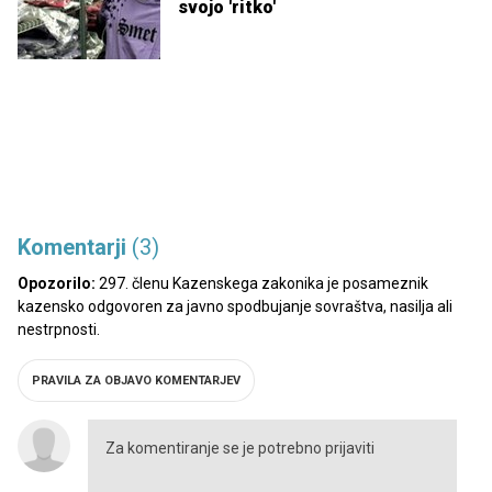
svojo 'ritko'
Komentarji
(3)
Opozorilo:
297. členu Kazenskega zakonika je posameznik
kazensko odgovoren za javno spodbujanje sovraštva, nasilja ali
nestrpnosti.
PRAVILA ZA OBJAVO KOMENTARJEV