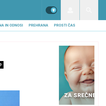
NA IN ODNOSI
PREHRANA
PROSTI ČAS