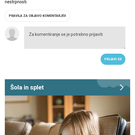
nestrpnosti.
PRAVILA ZA OBJAVO KOMENTARJEV
PRIJAVI SE
Šola in splet