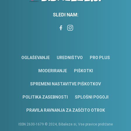
SLEDI NAM:
OGLAŠEVANJE
UREDNIŠTVO
PRO PLUS
MODERIRANJE
PIŠKOTKI
SPREMENI NASTAVITVE PIŠKOTKOV
POLITIKA ZASEBNOSTI
SPLOŠNI POGOJI
PRAVILA RAVNANJA ZA ZAŠČITO OTROK
ISSN 2630-1679 © 2024, Bibaleze.si, Vse pravice pridržane