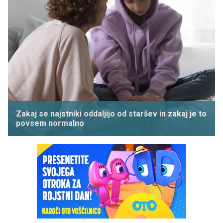
Zakaj se najstniki oddaljijo od staršev in zakaj je to
povsem normalno