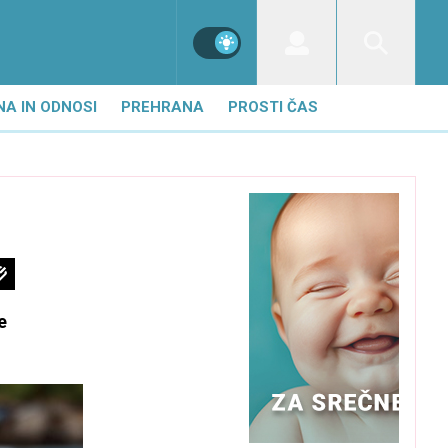
NA IN ODNOSI
PREHRANA
PROSTI ČAS
e