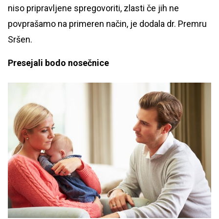
niso pripravljene spregovoriti, zlasti če jih ne
povprašamo na primeren način, je dodala dr. Premru
Sršen.
Presejali bodo nosečnice