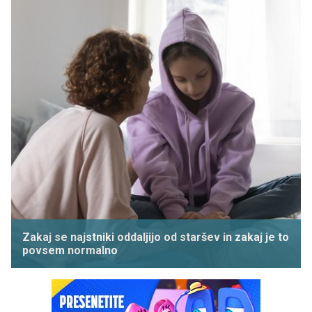
Zakaj se najstniki oddaljijo od staršev in zakaj je to
povsem normalno