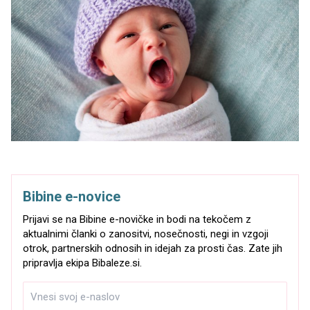
Bibine e-novice
Prijavi se na Bibine e-novičke in bodi na tekočem z
aktualnimi članki o zanositvi, nosečnosti, negi in vzgoji
otrok, partnerskih odnosih in idejah za prosti čas. Zate jih
pripravlja ekipa Bibaleze.si.