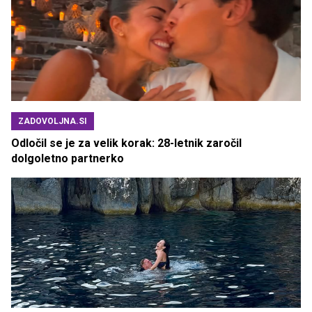
ZADOVOLJNA.SI
Odločil se je za velik korak: 28-letnik zaročil
dolgoletno partnerko