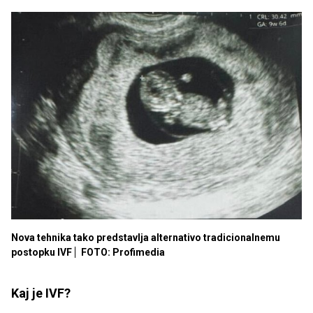
Nova tehnika tako predstavlja alternativo tradicionalnemu
postopku IVF
FOTO: Profimedia
Kaj je IVF?