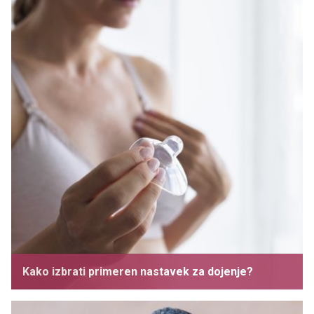
Kako izbrati primeren nastavek za dojenje?