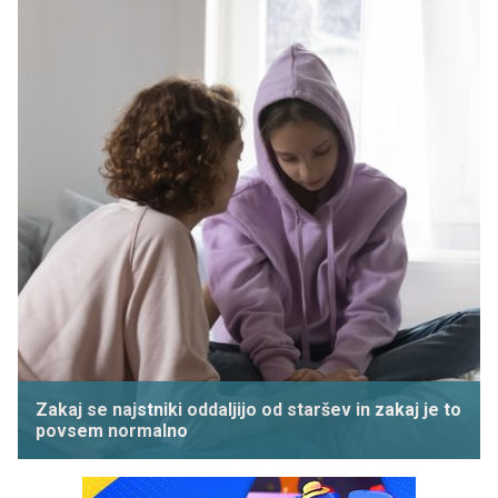
Zakaj se najstniki oddaljijo od staršev in zakaj je to
povsem normalno