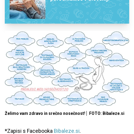
Želimo vam zdravo in srečno nosečnost!
FOTO: Bibaleze.si
*Zapisi s Facebooka
Bibaleze.si
.