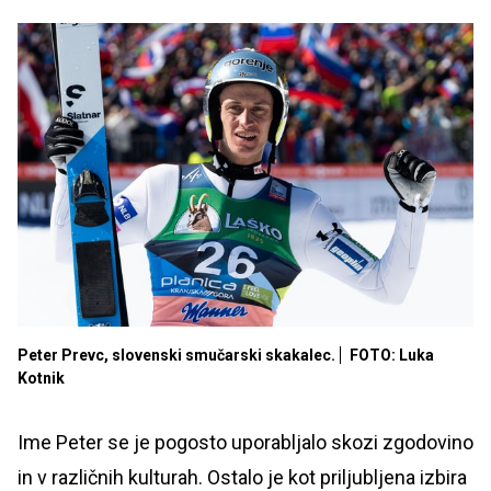
Peter Prevc, slovenski smučarski skakalec.
FOTO: Luka
Kotnik
Ime Peter se je pogosto uporabljalo skozi zgodovino
in v različnih kulturah. Ostalo je kot priljubljena izbira