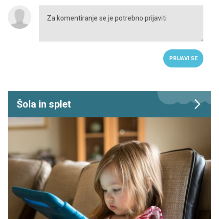
PRIJAVI SE
Šola in splet