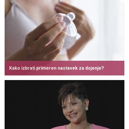
Kako izbrati primeren nastavek za dojenje?