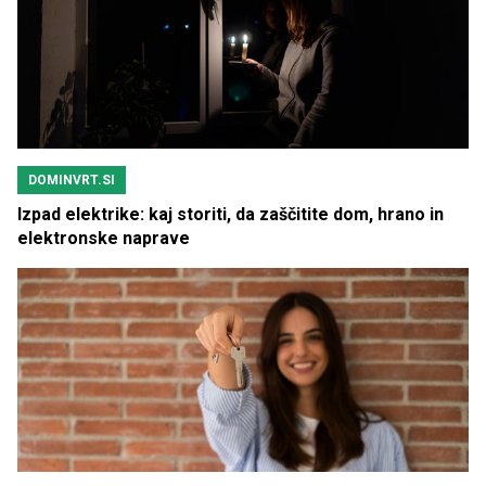
DOMINVRT.SI
Izpad elektrike: kaj storiti, da zaščitite dom, hrano in
elektronske naprave