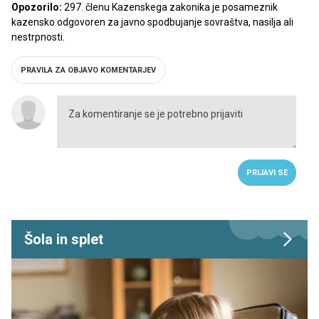
Opozorilo:
297. členu Kazenskega zakonika je posameznik
kazensko odgovoren za javno spodbujanje sovraštva, nasilja ali
nestrpnosti.
PRAVILA ZA OBJAVO KOMENTARJEV
PRIJAVI SE
Šola in splet