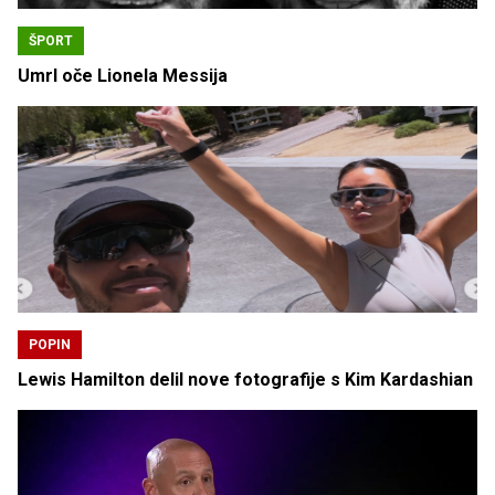
ŠPORT
Umrl oče Lionela Messija
POPIN
Lewis Hamilton delil nove fotografije s Kim Kardashian