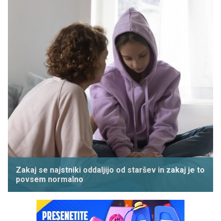
Zakaj se najstniki oddaljijo od staršev in zakaj je to
povsem normalno