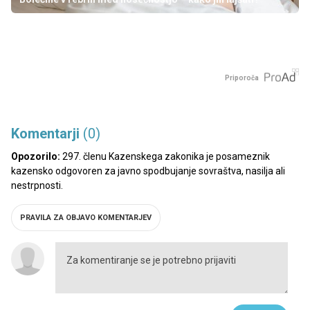
Priporoča
Komentarji
(0)
Opozorilo:
297. členu Kazenskega zakonika je posameznik
kazensko odgovoren za javno spodbujanje sovraštva, nasilja ali
nestrpnosti.
PRAVILA ZA OBJAVO KOMENTARJEV